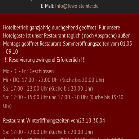
E-Mail:
info@fewo-stemler.de
Hotelbetrieb ganzjährig durchgehend geöffnet! Für unsere
Hotelgäste ist unser Restaurant täglich ( nach Absprache) außer
Montags geöffnet Restaurant-Sommeröffnungszeiten vom 01.05
- 09.10
!!! Reservierung zwingend Erforderlich !!!
Mo - Di - Fr : Geschlossen
Mi + DO: 17:00 - 22:00 Uhr (Küche bis 20:00 Uhr)
Sa: 17:00 - 22:00 Uhr (Küche bis 20:00 Uhr)
So: 12:00 - 15:00 Uhr und 17:00 - 20 Uhr (Küche bis 19:30
Uhr)
Restaurant-Winteröffnungszeiten vom23.10-30.04
Sa: 17:00 - 22:00 Uhr (Küche bis 20:00 Uhr)