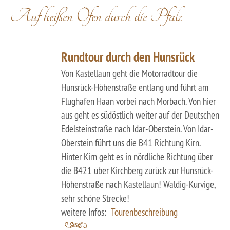
Auf heißen Öfen durch die Pfalz
Rundtour durch den Hunsrück
Von Kastellaun geht die Motorradtour die
Hunsrück-Höhenstraße entlang und führt am
Flughafen Haan vorbei nach Morbach. Von hier
aus geht es südöstlich weiter auf der Deutschen
Edelsteinstraße nach Idar-Oberstein. Von Idar-
Oberstein führt uns die B41 Richtung Kirn.
Hinter Kirn geht es in nördliche Richtung über
die B421 über Kirchberg zurück zur Hunsrück-
Höhenstraße nach Kastellaun! Waldig-Kurvige,
sehr schöne Strecke!
weitere Infos:
Tourenbeschreibung