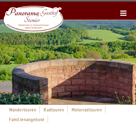
Wandertouren
Radtouren
Motorradtouren
Familienangebote