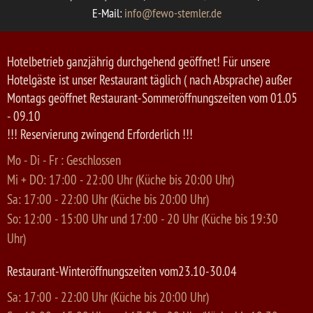
E-Mail:
info@fewo-stemler.de
Hotelbetrieb ganzjährig durchgehend geöffnet! Für unsere
Hotelgäste ist unser Restaurant täglich ( nach Absprache) außer
Montags geöffnet Restaurant-Sommeröffnungszeiten vom 01.05
- 09.10
!!! Reservierung zwingend Erforderlich !!!
Mo - Di - Fr : Geschlossen
Mi + DO: 17:00 - 22:00 Uhr (Küche bis 20:00 Uhr)
Sa: 17:00 - 22:00 Uhr (Küche bis 20:00 Uhr)
So: 12:00 - 15:00 Uhr und 17:00 - 20 Uhr (Küche bis 19:30
Uhr)
Restaurant-Winteröffnungszeiten vom23.10-30.04
Sa: 17:00 - 22:00 Uhr (Küche bis 20:00 Uhr)